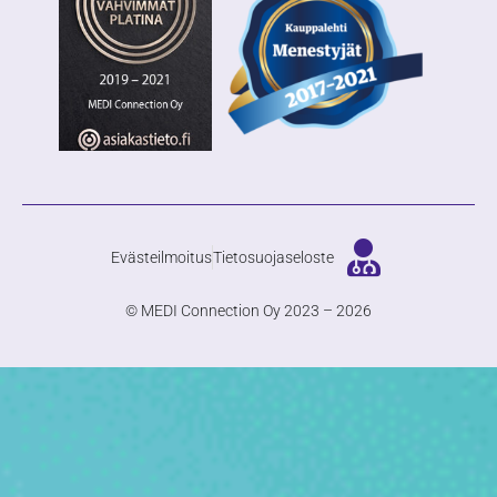
Evästeilmoitus
Tietosuojaseloste
© MEDI Connection Oy 2023 – 2026