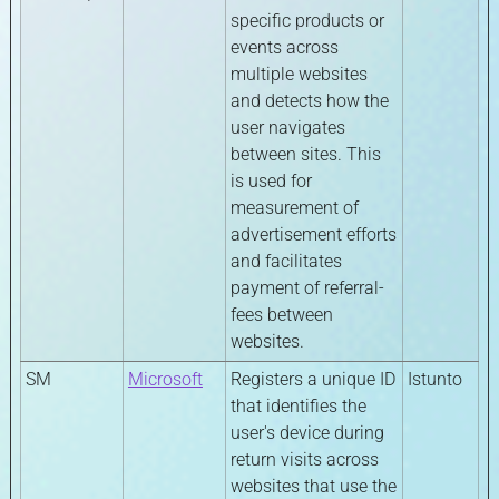
specific products or
events across
multiple websites
and detects how the
user navigates
between sites. This
is used for
measurement of
advertisement efforts
and facilitates
payment of referral-
fees between
websites.
SM
Microsoft
Registers a unique ID
Istunto
that identifies the
user's device during
return visits across
websites that use the