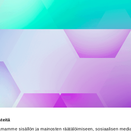
teitä
mamme sisällön ja mainosten räätälöimiseen, sosiaalisen medi