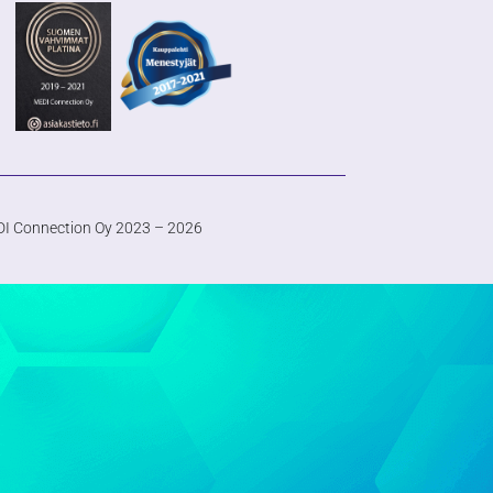
I Connection Oy 2023 – 2026