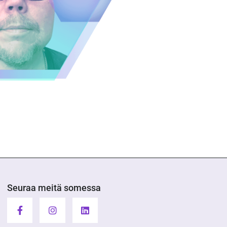
Seuraa meitä somessa