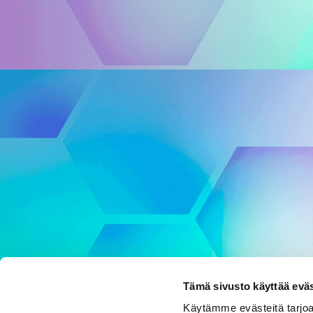
Tämä sivusto käyttää eväs
Käytämme evästeitä tarjoa