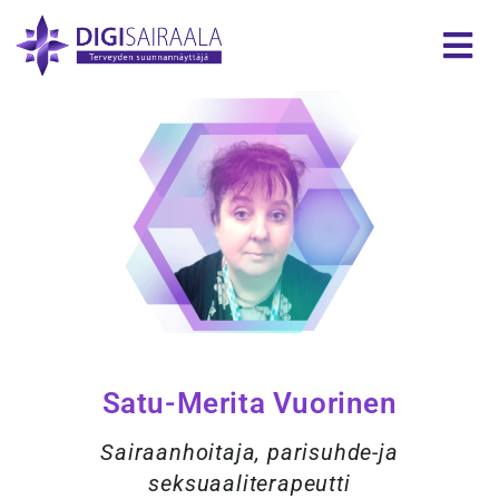
Satu-Merita Vuorinen
Sairaanhoitaja, parisuhde-ja
seksuaaliterapeutti