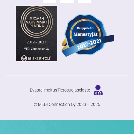
Evästeilmoitus
Tietosuojaseloste
© MEDI Connection Oy 2023 – 2026