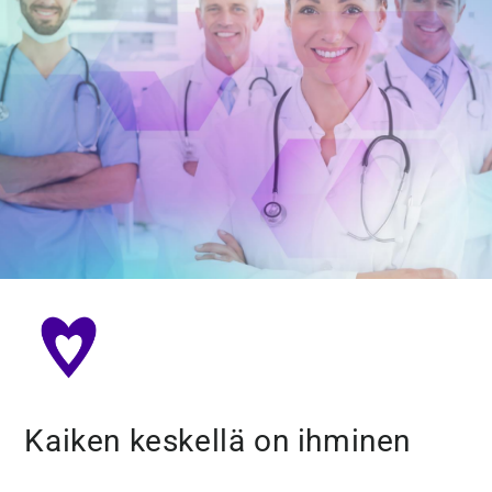
Kaiken keskellä on ihminen