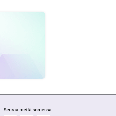
Seuraa meitä somessa