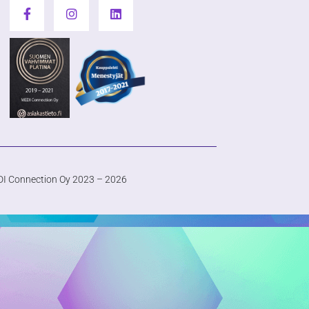
I Connection Oy 2023 – 2026