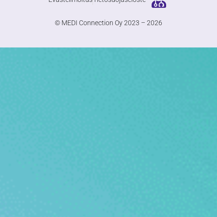
© MEDI Connection Oy 2023 – 2026