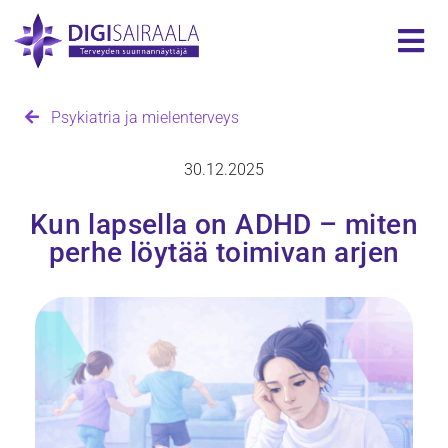
Psykiatria ja mielenterveys
30.12.2025
Kun lapsella on ADHD – miten
perhe löytää toimivan arjen