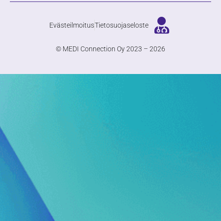
Evästeilmoitus
Tietosuojaseloste
© MEDI Connection Oy 2023 – 2026