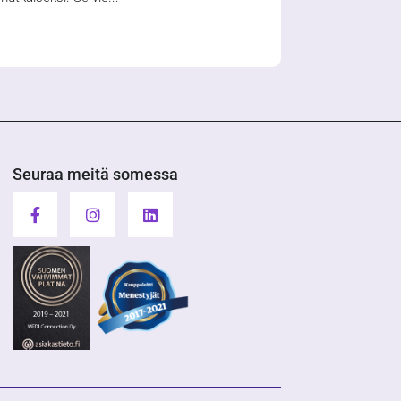
Seuraa meitä somessa