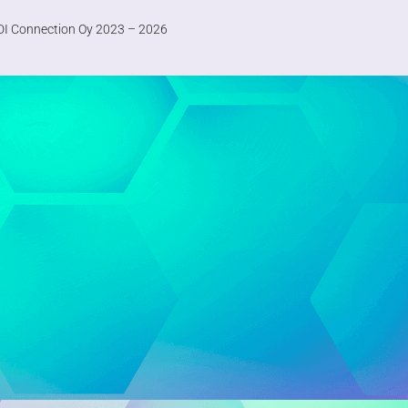
I Connection Oy 2023 – 2026