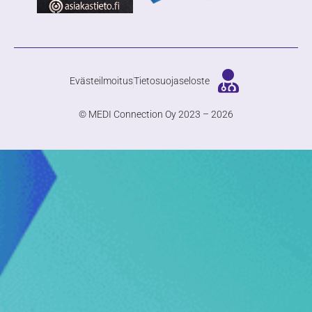
Evästeilmoitus
Tietosuojaseloste
© MEDI Connection Oy 2023 – 2026