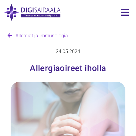
Allergiat ja immunologia
24.05.2024
Allergiaoireet iholla