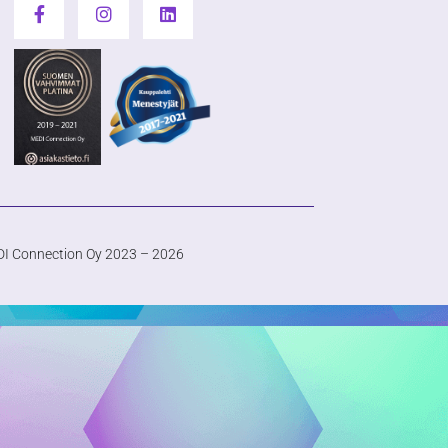
I Connection Oy 2023 – 2026