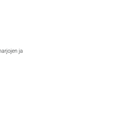
arjojen ja