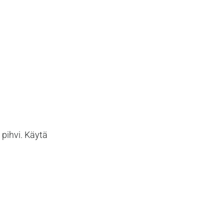
 pihvi. Käytä