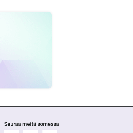
Seuraa meitä somessa