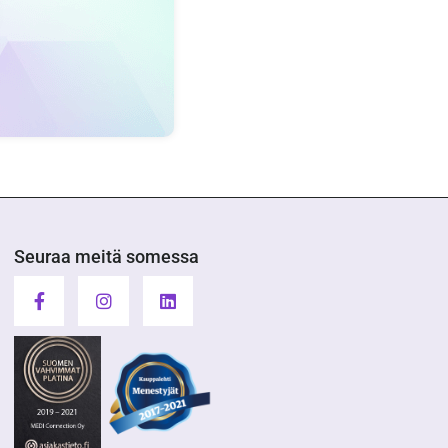
Seuraa meitä somessa