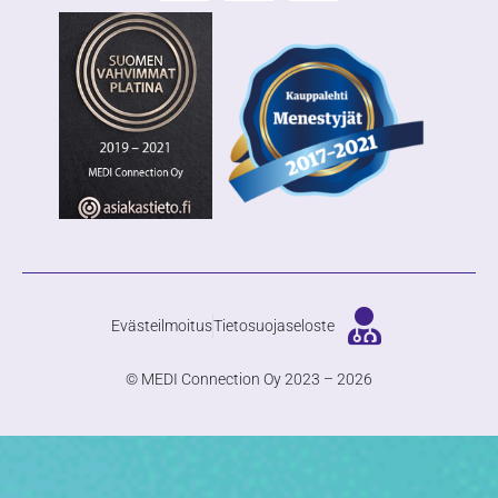
Evästeilmoitus
Tietosuojaseloste
© MEDI Connection Oy 2023 – 2026