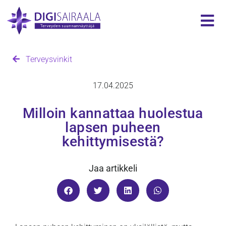
Terveysvinkit
17.04.2025
Milloin kannattaa huolestua
lapsen puheen
kehittymisestä?
Jaa artikkeli