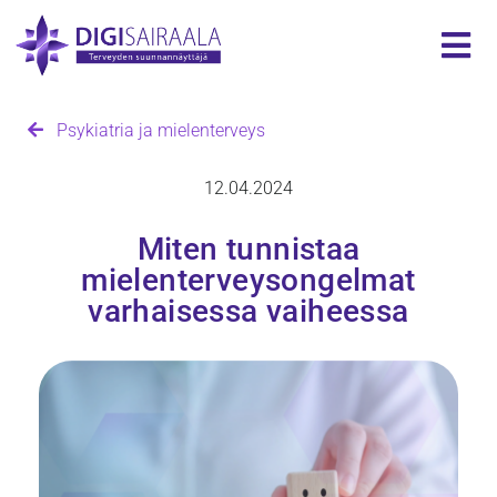
Psykiatria ja mielenterveys
12.04.2024
Miten tunnistaa
mielenterveysongelmat
varhaisessa vaiheessa