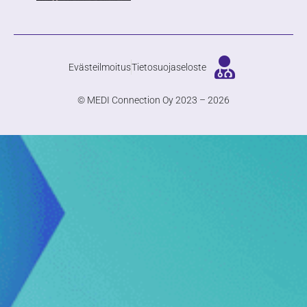
Evästeilmoitus
Tietosuojaseloste
© MEDI Connection Oy 2023 – 2026