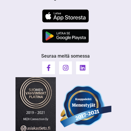
Seuraa meitä somessa