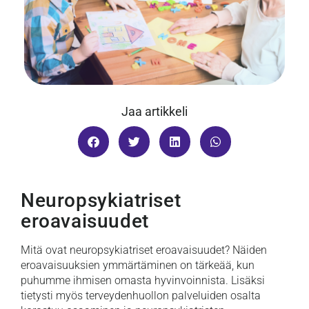
Jaa artikkeli
Neuropsykiatriset
eroavaisuudet
Mitä ovat neuropsykiatriset eroavaisuudet? Näiden
eroavaisuuksien ymmärtäminen on tärkeää, kun
puhumme ihmisen omasta hyvinvoinnista. Lisäksi
tietysti myös terveydenhuollon palveluiden osalta