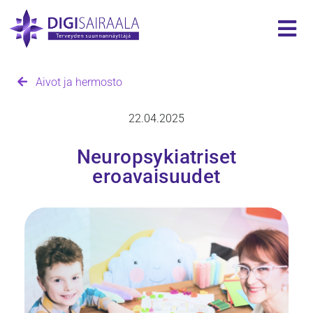
Aivot ja hermosto
22.04.2025
Neuropsykiatriset
eroavaisuudet