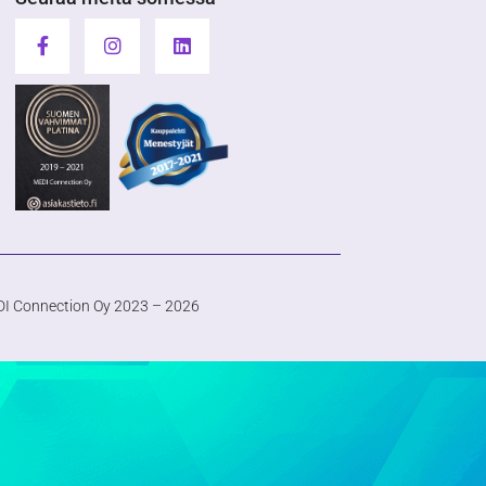
I Connection Oy 2023 – 2026