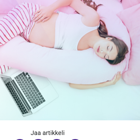
Jaa artikkeli