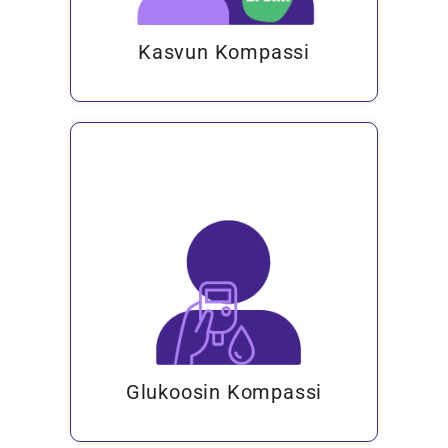
Kasvun Kompassi
Glukoosin Kompassi