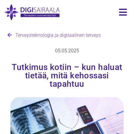
Terveysteknologia ja digitaalinen terveys
05.05.2025
Tutkimus kotiin – kun haluat
tietää, mitä kehossasi
tapahtuu