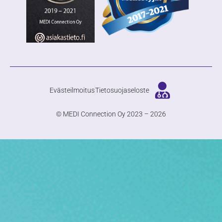
Evästeilmoitus
Tietosuojaseloste
© MEDI Connection Oy 2023 – 2026