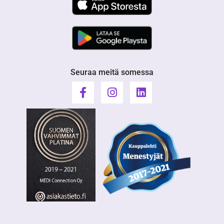
Seuraa meitä somessa