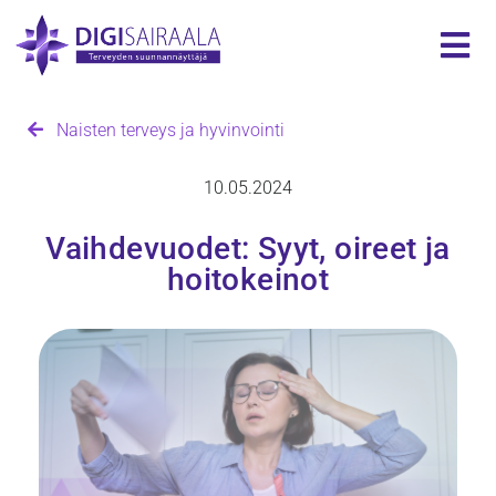
Naisten terveys ja hyvinvointi
10.05.2024
Vaihdevuodet: Syyt, oireet ja
hoitokeinot