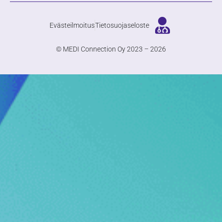
Evästeilmoitus
Tietosuojaseloste
© MEDI Connection Oy 2023 – 2026