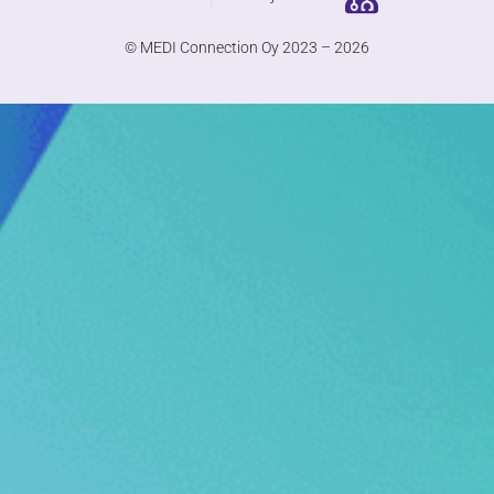
© MEDI Connection Oy 2023 – 2026