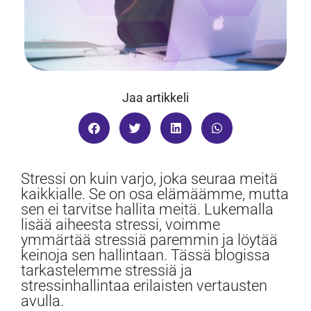
Jaa artikkeli
Stressi on kuin varjo, joka seuraa meitä
kaikkialle. Se on osa elämäämme, mutta
sen ei tarvitse hallita meitä. Lukemalla
lisää aiheesta stressi, voimme
ymmärtää stressiä paremmin ja löytää
keinoja sen hallintaan. Tässä blogissa
tarkastelemme stressiä ja
stressinhallintaa erilaisten vertausten
avulla.