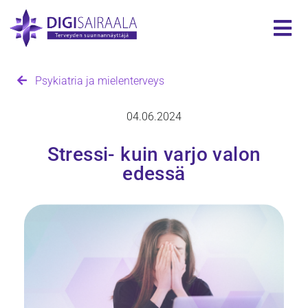
Psykiatria ja mielenterveys
04.06.2024
Stressi- kuin varjo valon
edessä