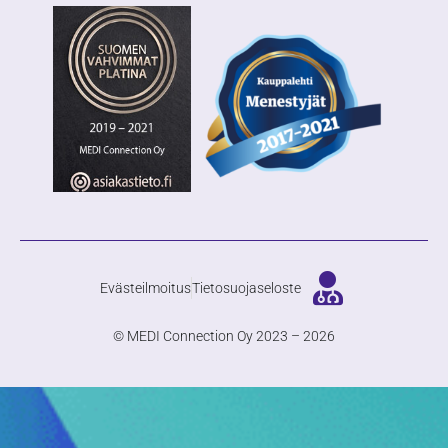
Evästeilmoitus
Tietosuojaseloste
© MEDI Connection Oy 2023 – 2026