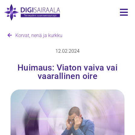
Korvat, nenä ja kurkku
12.02.2024
Huimaus: Viaton vaiva vai
vaarallinen oire