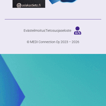
Evästeilmoitus
Tietosuojaseloste
© MEDI Connection Oy 2023 – 2026